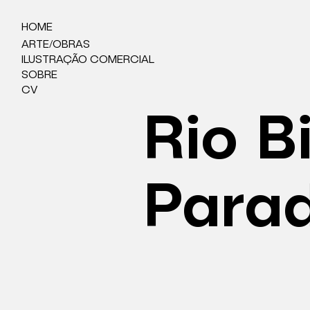
HOME
ARTE/OBRAS
ILUSTRAÇÃO COMERCIAL
SOBRE
CV
Rio B
Para